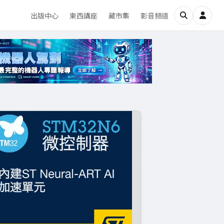
出版中心
東西講座
藏市集
影音頻道