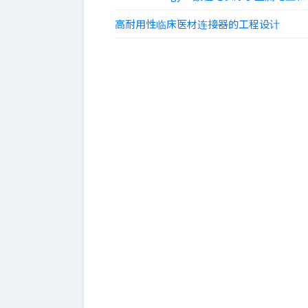
高耐用性临床医材连接器的工程设计