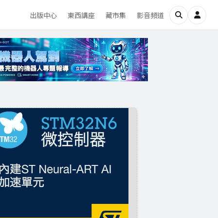
出版中心
東西講座
藏市集
影音頻道