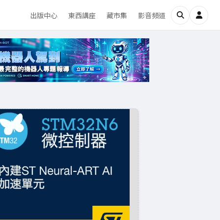
出版中心
東西講座
藏市集
影音頻道