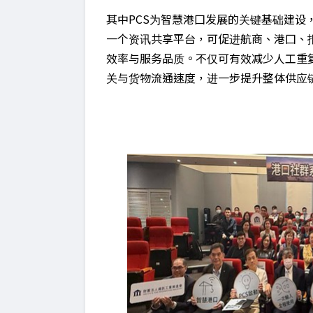
其中PCS为智慧港囗发展的关键基础建设
一个资讯共享平台，可促进航商、港囗、
效率与服务品质。不仅可有效减少人工重
关与货物流通速度，进一步提升整体供应