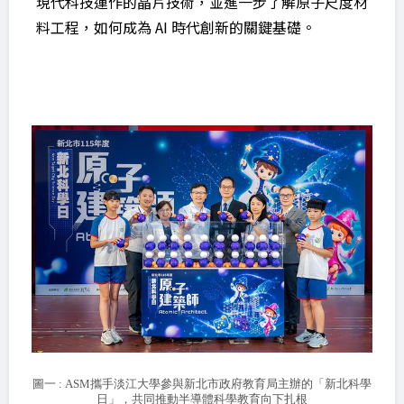
現代科技運作的晶片技術，並進一步了解原子尺度材
料工程，如何成為 AI 時代創新的關鍵基礎。
圖一 : ASM攜手淡江大學參與新北市政府教育局主辦的「新北科學
日」，共同推動半導體科學教育向下扎根